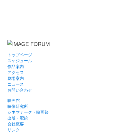
トップページ
スケジュール
作品案内
アクセス
劇場案内
ニュース
お問い合わせ
映画館
映像研究所
シネマテーク・映画祭
出版・配給
会社概要
リンク