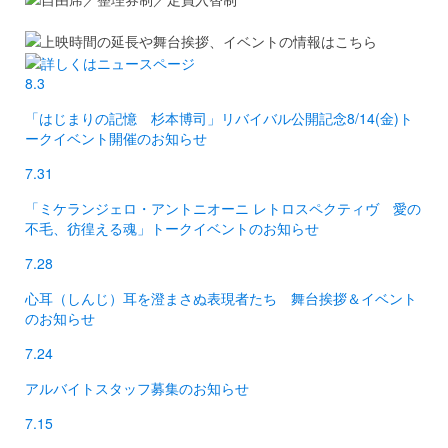
8.3
「はじまりの記憶 杉本博司」リバイバル公開記念8/14(金)ト
ークイベント開催のお知らせ
7.31
「ミケランジェロ・アントニオーニ レトロスペクティヴ 愛の
不毛、彷徨える魂」トークイベントのお知らせ
7.28
心耳（しんじ）耳を澄まさぬ表現者たち 舞台挨拶＆イベント
のお知らせ
7.24
アルバイトスタッフ募集のお知らせ
7.15