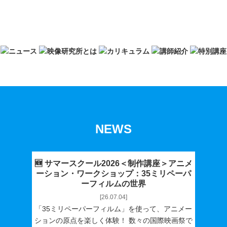
NEWS
🆕 サマースクール2026＜制作講座＞アニメ
ーション・ワークショップ：35ミリペーパ
ーフィルムの世界
[26.07.04]
「35ミリペーパーフィルム」を使って、アニメー
ションの原点を楽しく体験！ 数々の国際映画祭で