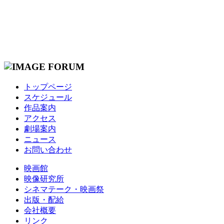
トップページ
スケジュール
作品案内
アクセス
劇場案内
ニュース
お問い合わせ
映画館
映像研究所
シネマテーク・映画祭
出版・配給
会社概要
リンク