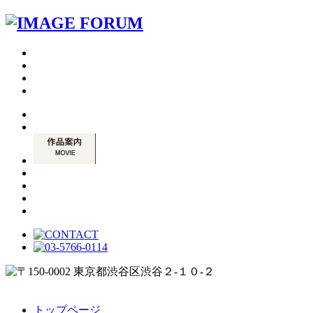
トップページ