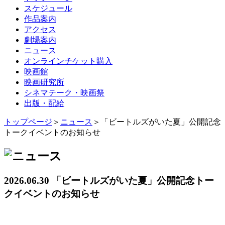
スケジュール
作品案内
アクセス
劇場案内
ニュース
オンラインチケット購入
映画館
映画研究所
シネマテーク・映画祭
出版・配給
トップページ
＞
ニュース
＞「ビートルズがいた夏」公開記念
トークイベントのお知らせ
2026.06.30 「ビートルズがいた夏」公開記念トー
クイベントのお知らせ