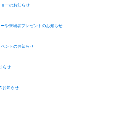
クショーのお知らせ
ショーや来場者プレゼントのお知らせ
イベントのお知らせ
知らせ
施のお知らせ