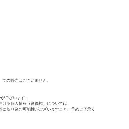
）での販売はございません。
合がございます。
おける個人情報（肖像権）については、
等に映り込む可能性がございますこと、予めご了承く