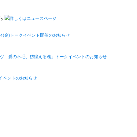
4(金)トークイベント開催のお知らせ
ィヴ 愛の不毛、彷徨える魂」トークイベントのお知らせ
イベントのお知らせ