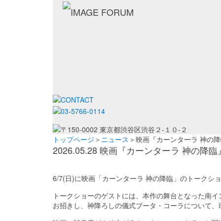
トップページ
＞
ニュース
＞映画『カーンターラ 神の
2026.05.28 映画『カーンターラ 神
6/7(日)に映画「カーンターラ 神の降臨」のトーク
トークショーのゲストには、本作の舞台となった南イ
お招きし、神降ろしの儀式ブータ・コーラについて、