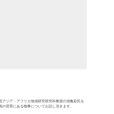
院アジア・アフリカ地域研究研究科教授の池亀彩氏を
画の背景にある物事についてお話し頂きます。