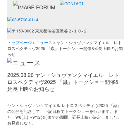
トップページ
＞
ニュース
＞ヤン・シュヴァンクマイエル レト
ロスペクティヴ2025 『蟲』トークショー開催&延長上映のお知
らせ
2025.08.26 ヤン・シュヴァンクマイエル レト
ロスペクティヴ2025 『蟲』トークショー開催&
延長上映のお知らせ
ヤン・シュヴァンクマイエル レトロスペクティヴ2025 『蟲』
の公開を記念して、下記日程でトークショーを行います。ま
た、9/6(土)〜9/12(金)までの期間、延長上映が決定しました。
お見逃しなく。