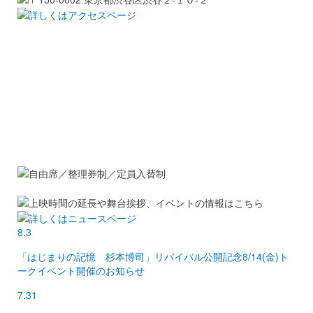
8.3
「はじまりの記憶 杉本博司」リバイバル公開記念8/14(金)ト
ークイベント開催のお知らせ
7.31