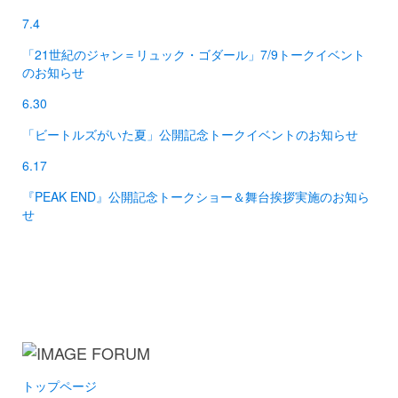
7.4
「21世紀のジャン＝リュック・ゴダール」7/9トークイベント
のお知らせ
6.30
「ビートルズがいた夏」公開記念トークイベントのお知らせ
6.17
『PEAK END』公開記念トークショー＆舞台挨拶実施のお知ら
せ
トップページ