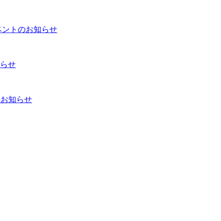
ベントのお知らせ
らせ
のお知らせ