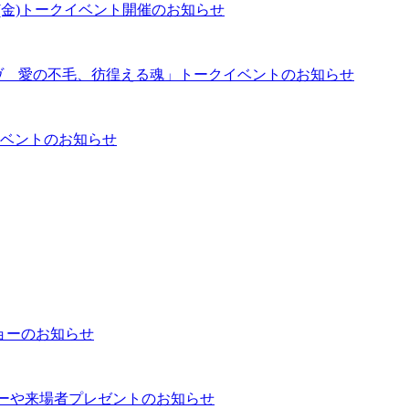
(金)トークイベント開催のお知らせ
ヴ 愛の不毛、彷徨える魂」トークイベントのお知らせ
ベントのお知らせ
ショーのお知らせ
ショーや来場者プレゼントのお知らせ