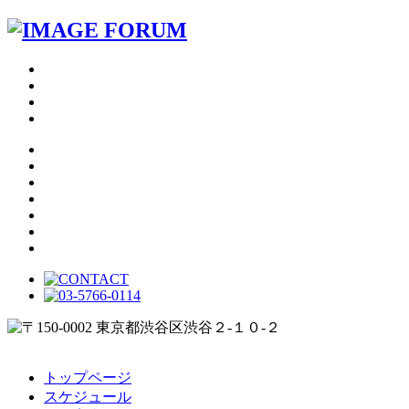
トップページ
スケジュール