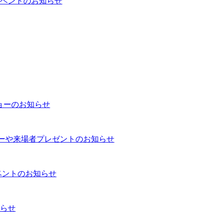
ベントのお知らせ
ショーのお知らせ
ショーや来場者プレゼントのお知らせ
ベントのお知らせ
らせ