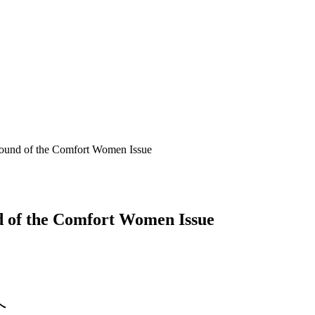
nd of the Comfort Women Issue
of the Comfort Women Issue
へ